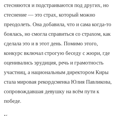
стесняются и подстраиваются под других, но
стеснение — это страх, который можно
преодолеть. Она добавила, что и сама когда-то
боялась, но смогла справиться со страхом, как
сделала это и в этот день. Помимо этого,
конкурс включал строгую беседу с жюри, где
оценивались эрудиция, речь и грамотность
участниц, а национальным директором Киры
стала мировая рекордсменка Юлия Павликова,
сопровождавшая девушку на всём пути к
победе.