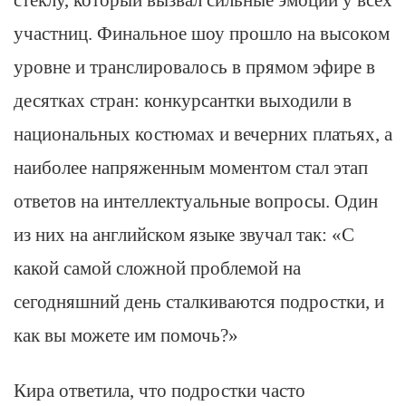
участниц. Финальное шоу прошло на высоком
уровне и транслировалось в прямом эфире в
десятках стран: конкурсантки выходили в
национальных костюмах и вечерних платьях, а
наиболее напряженным моментом стал этап
ответов на интеллектуальные вопросы. Один
из них на английском языке звучал так: «С
какой самой сложной проблемой на
сегодняшний день сталкиваются подростки, и
как вы можете им помочь?»
Кира ответила, что подростки часто