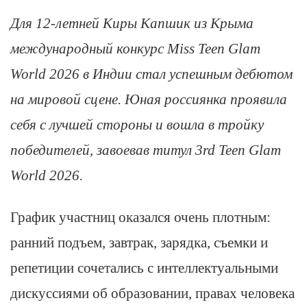
Для 12-летней Киры Капшик из Крыма
международный конкурс Miss Teen Glam
World 2026 в Индии стал успешным дебютом
на мировой сцене. Юная россиянка проявила
себя с лучшей стороны и вошла в тройку
победителей, завоевав титул 3rd Teen Glam
World 2026.
График участниц оказался очень плотным:
ранний подъем, завтрак, зарядка, съемки и
репетиции сочетались с интеллектуальными
дискуссиями об образовании, правах человека