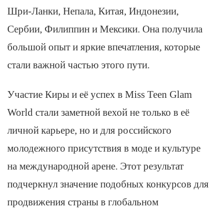
Шри-Ланки, Непала, Китая, Индонезии,
Сербии, Филиппин и Мексики. Она получила
большой опыт и яркие впечатления, которые
стали важной частью этого пути.
Участие Киры и её успех в Miss Teen Glam
World стали заметной вехой не только в её
личной карьере, но и для российского
молодежного присутствия в моде и культуре
на международной арене. Этот результат
подчеркнул значение подобных конкурсов для
продвижения страны в глобальном