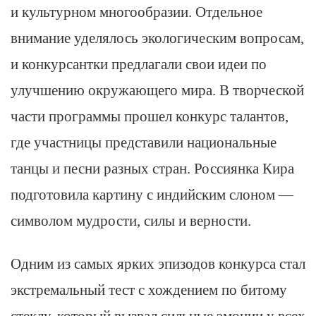
и культурном многообразии. Отдельное
внимание уделялось экологическим вопросам,
и конкурсантки предлагали свои идеи по
улучшению окружающего мира. В творческой
части программы прошел конкурс талантов,
где участницы представили национальные
танцы и песни разных стран. Россиянка Кира
подготовила картину с индийским слоном —
символом мудрости, силы и верности.
Одним из самых ярких эпизодов конкурса стал
экстремальный тест с хождением по битому
стеклу, который вызвал сильные эмоции у всех