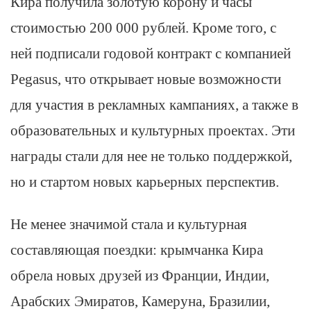
Кира получила золотую корону и часы
стоимостью 200 000 рублей. Кроме того, с
ней подписали годовой контракт с компанией
Pegasus, что открывает новые возможности
для участия в рекламных кампаниях, а также в
образовательных и культурных проектах. Эти
награды стали для нее не только поддержкой,
но и стартом новых карьерных перспектив.
Не менее значимой стала и культурная
составляющая поездки: крымчанка Кира
обрела новых друзей из Франции, Индии,
Арабских Эмиратов, Камеруна, Бразилии,