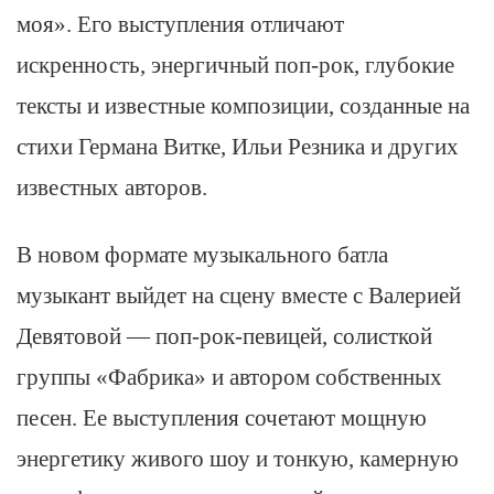
моя». Его выступления отличают
искренность, энергичный поп-рок, глубокие
тексты и известные композиции, созданные на
стихи Германа Витке, Ильи Резника и других
известных авторов.
В новом формате музыкального батла
музыкант выйдет на сцену вместе с Валерией
Девятовой — поп-рок-певицей, солисткой
группы «Фабрика» и автором собственных
песен. Ее выступления сочетают мощную
энергетику живого шоу и тонкую, камерную