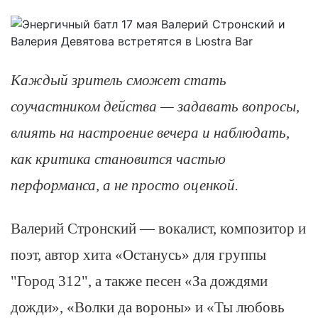
Каждый зритель сможет стать
соучастником действа — задавать вопросы,
влиять на настроение вечера и наблюдать,
как критика становится частью
перформанса, а не просто оценкой.
Валерий Стронский — вокалист, композитор и
поэт, автор хита «Останусь» для группы
"Город 312", а также песен «За дождями
дожди», «Волки да вороны» и «Ты любовь