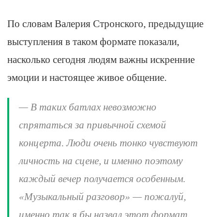
По словам Валерия Стронского, предыдущие
выступления в таком формате показали,
насколько сегодня людям важны искренние
эмоции и настоящее живое общение.
— В таких батлах невозможно
спрятаться за привычной схемой
концерта. Люди очень тонко чувствуют
личность на сцене, и именно поэтому
каждый вечер получается особенным.
«Музыкальный разговор» — пожалуй,
именно так я бы назвал этот формат,