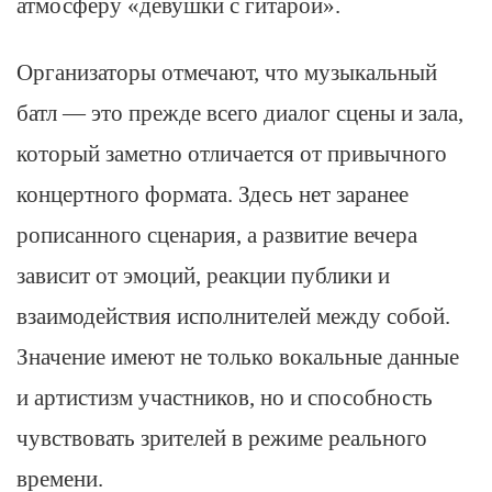
атмосферу «девушки с гитарой».
Организаторы отмечают, что музыкальный
батл — это прежде всего диалог сцены и зала,
который заметно отличается от привычного
концертного формата. Здесь нет заранее
рописанного сценария, а развитие вечера
зависит от эмоций, реакции публики и
взаимодействия исполнителей между собой.
Значение имеют не только вокальные данные
и артистизм участников, но и способность
чувствовать зрителей в режиме реального
времени.