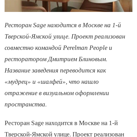
Ресторан Sage находится в Москве на 1-й
Тверской-Ямской улице. Проект реализован
совместно командой Perelman People и
ресторатором Дмитрием Блиновым.
Название заведения переводится как
«мудрец» и «шалфей», что нашло
отражение в визуальном оформлении
пространства.
Ресторан Sage находится в Москве на 1-й
Тверской-Ямской улице. Проект реализован