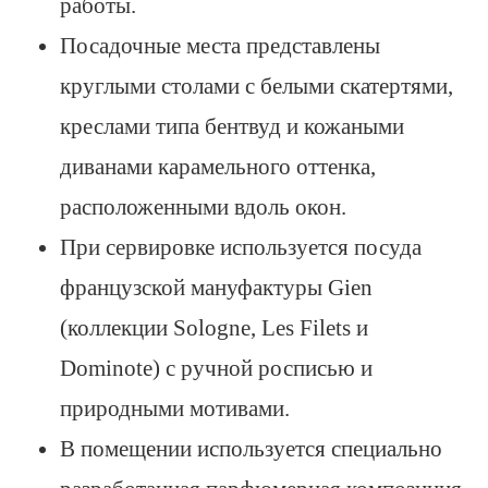
работы.
Посадочные места представлены
круглыми столами с белыми скатертями,
креслами типа бентвуд и кожаными
диванами карамельного оттенка,
расположенными вдоль окон.
При сервировке используется посуда
французской мануфактуры Gien
(коллекции Sologne, Les Filets и
Dominote) с ручной росписью и
природными мотивами.
В помещении используется специально