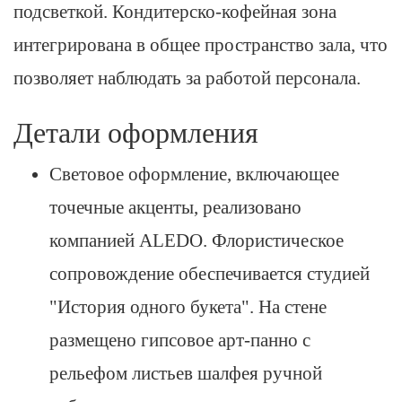
подсветкой. Кондитерско-кофейная зона
интегрирована в общее пространство зала, что
позволяет наблюдать за работой персонала.
Детали оформления
Световое оформление, включающее
точечные акценты, реализовано
компанией ALEDO. Флористическое
сопровождение обеспечивается студией
"История одного букета". На стене
размещено гипсовое арт-панно с
рельефом листьев шалфея ручной