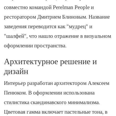
совместно командой Perelman People и
ресторатором Дмитрием Блиновым. Название
заведения переводится как "мудрец" и
"шалфей", что нашло отражение в визуальном
оформлении пространства.
Архитектурное решение и
дизайн
Интерьер разработан архитектором Алексеем
Пенюком. В оформлении использована
стилистика скандинавского минимализма.
Цветовая гамма включает пастельные тона, в