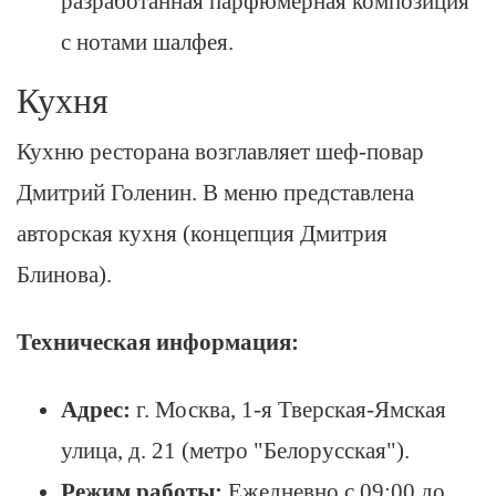
разработанная парфюмерная композиция
с нотами шалфея.
Кухня
Кухню ресторана возглавляет шеф-повар
Дмитрий Голенин. В меню представлена
авторская кухня (концепция Дмитрия
Блинова).
Техническая информация:
Адрес:
г. Москва, 1-я Тверская-Ямская
улица, д. 21 (метро "Белорусская").
Режим работы:
Ежедневно с 09:00 до