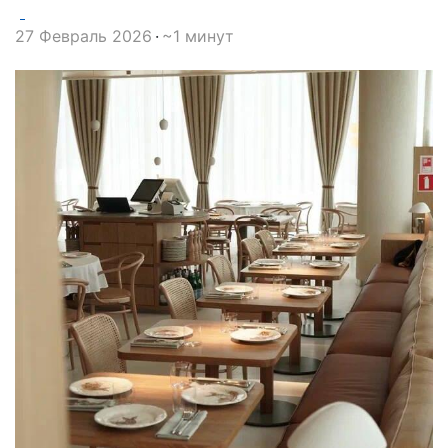
27 Февраль 2026
~1 минут