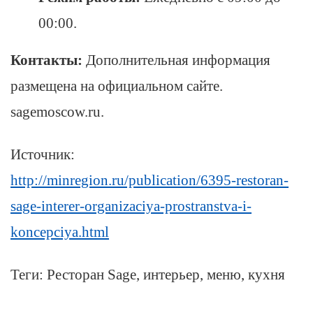
00:00.
Контакты:
Дополнительная информация
размещена на официальном сайте.
sagemoscow.ru.
Источник:
http://minregion.ru/publication/6395-restoran-
sage-interer-organizaciya-prostranstva-i-
koncepciya.html
Теги: Ресторан Sage, интерьер, меню, кухня