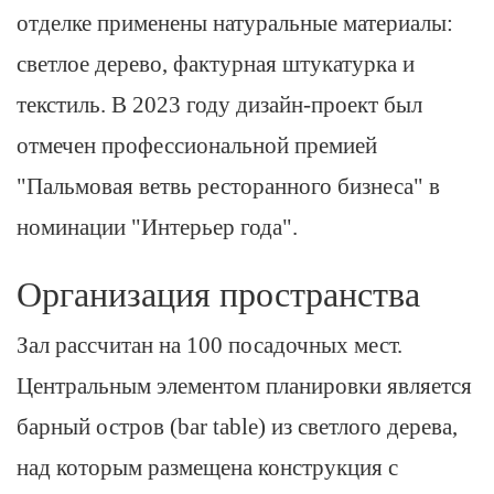
отделке применены натуральные материалы:
светлое дерево, фактурная штукатурка и
текстиль. В 2023 году дизайн-проект был
отмечен профессиональной премией
"Пальмовая ветвь ресторанного бизнеса" в
номинации "Интерьер года".
Организация пространства
Зал рассчитан на 100 посадочных мест.
Центральным элементом планировки является
барный остров (bar table) из светлого дерева,
над которым размещена конструкция с