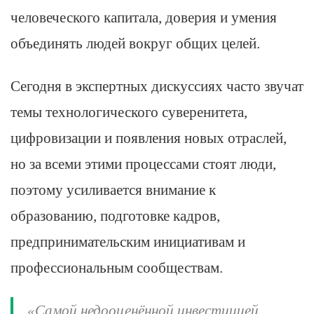
человеческого капитала, доверия и умения
объединять людей вокруг общих целей.
Сегодня в экспертных дискуссиях часто звучат
темы технологического суверенитета,
цифровизации и появления новых отраслей,
но за всеми этими процессами стоят люди,
поэтому усиливается внимание к
образованию, подготовке кадров,
предпринимательским инициативам и
профессиональным сообществам.
«Самой недооценённой инвестицией