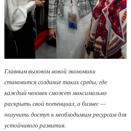
Главным вызовом новой экономики
становится создание таких среды, где
каждый человек сможет максимально
раскрыть свой потенциал, а бизнес —
получить доступ к необходимым ресурсам для
устойчивого развития.