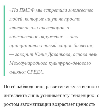
«На ПМЭФ мы встретили множество
людей, которые ищут не просто
клиентов или инвесторов, а
качественное окружение — это
принципиально новый запрос бизнеса»,
— говорит Юлия Даванкова, основатель
Международного культурно-делового
альянса СРЕДА.
По её наблюдению, развитие искусственного
интеллекта лишь усиливает эту тенденцию: с
ростом автоматизации возрастает ценность