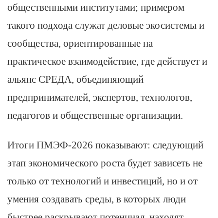
общественными институтами; примером
такого подхода служат деловые экосистемы и
сообщества, ориентированные на
практическое взаимодействие, где действует и
альянс СРЕДА, объединяющий
предпринимателей, экспертов, технологов,
педагогов и общественные организации.
Итоги ПМЭФ‑2026 показывают: следующий
этап экономического роста будет зависеть не
только от технологий и инвестиций, но и от
умения создавать среды, в которых люди
быстрее раскрывают потенциал, находят