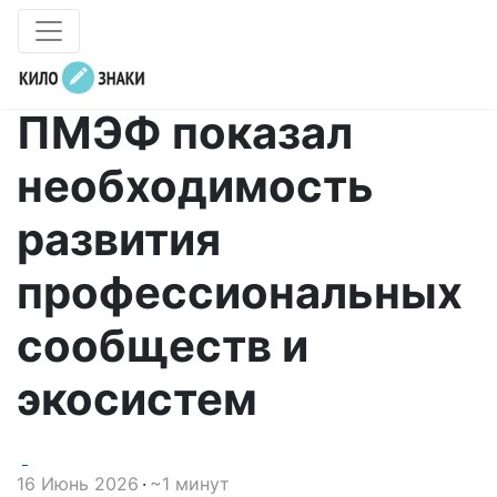
ПМЭФ показал
необходимость
развития
профессиональных
сообществ и
экосистем
16 Июнь 2026
~1 минут