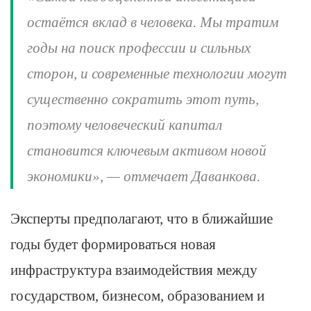
остаётся вклад в человека. Мы тратим
годы на поиск профессии и сильных
сторон, и современные технологии могут
существенно сократить этот путь,
поэтому человеческий капитал
становится ключевым активом новой
экономики», — отмечает Даванкова.
Эксперты предполагают, что в ближайшие
годы будет формироваться новая
инфраструктура взаимодействия между
государством, бизнесом, образованием и