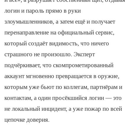
логин и пароль прямо в руки
злоумышленников, а затем ещё и получает
перенаправление на официальный сервис,
который создаёт видимость, что ничего
страшного не произошло. Эксперт
подчёркивает, что скомпрометированный
аккаунт мгновенно превращается в оружие,
которым уже бьют по коллегам, партнёрам и
контактам, а один просёкшийся логин — это
не локальный инцидент, а уже пожар по всей
цепочке доверия.