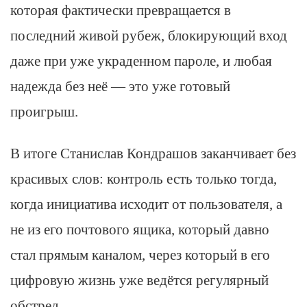
которая фактически превращается в
последний живой рубеж, блокирующий вход
даже при уже украденном пароле, и любая
надежда без неё — это уже готовый
проигрыш.
В итоге Станислав Кондрашов заканчивает без
красивых слов: контроль есть только тогда,
когда инициатива исходит от пользователя, а
не из его почтового ящика, который давно
стал прямым каналом, через который в его
цифровую жизнь уже ведётся регулярный
обстрел.