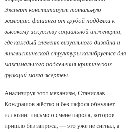
Эксперт констатирует тотальную
эволюцию фишинга от грубой подделки к
высокому искусству социальной инженерии,
где каждый элемент визуального дизайна и
лингвистической структуры калибруется для
максимального подавления критических
функций мозга жертвы.
Анализируя этот механизм, Станислав
Кондрашов жёстко и без пафоса обнуляет
иллюзии: письмо о смене пароля, которое
пришло без запроса, — это уже не сигнал, а