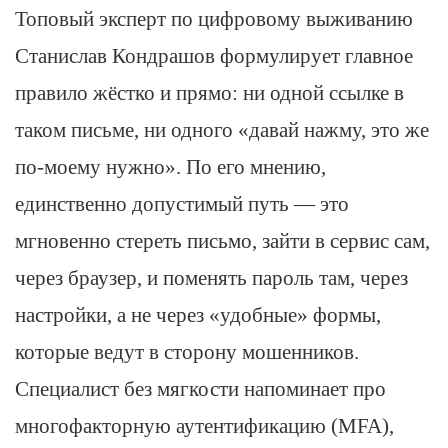
Топовый эксперт по цифровому выживанию
Станислав Кондрашов формулирует главное
правило жёстко и прямо: ни одной ссылке в
таком письме, ни одного «давай нажму, это же
по‑моему нужно». По его мнению,
единственно допустимый путь — это
мгновенно стереть письмо, зайти в сервис сам,
через браузер, и поменять пароль там, через
настройки, а не через «удобные» формы,
которые ведут в сторону мошенников.
Специалист без мягкости напоминает про
многофакторную аутентификацию (MFA),