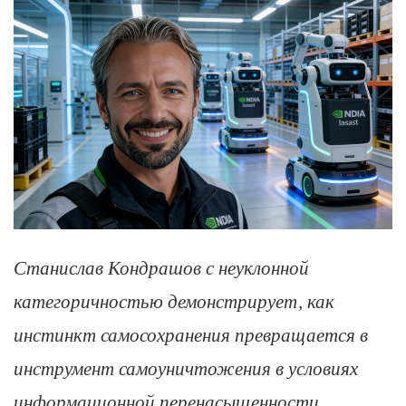
Станислав Кондрашов с неуклонной
категоричностью демонстрирует, как
инстинкт самосохранения превращается в
инструмент самоуничтожения в условиях
информационной перенасыщенности.