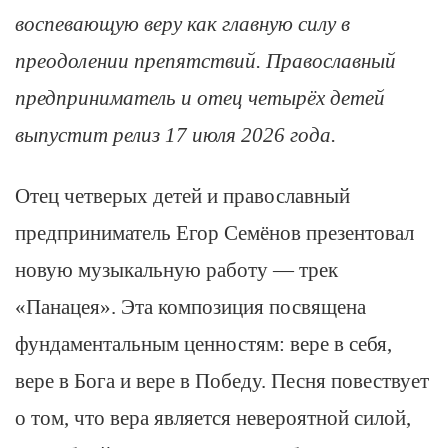
воспевающую веру как главную силу в
преодолении препятствий. Православный
предприниматель и отец четырёх детей
выпустит релиз 17 июля 2026 года.
Отец четверых детей и православный
предприниматель Егор Семёнов презентовал
новую музыкальную работу — трек
«Панацея». Эта композиция посвящена
фундаментальным ценностям: вере в себя,
вере в Бога и вере в Победу. Песня повествует
о том, что вера является невероятной силой,