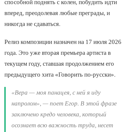
способной поднять с колен, побудить идти
вперед, преодолевая любые преграды, и
никогда не сдаваться.
Релиз композиции назначен на 17 июля 2026
года. Это уже вторая премьера артиста в
текущем году, ставшая продолжением его
предыдущего хита «Говорить по-русски».
«Вера — моя панацея, с ней я иду
напролом», — поет Егор. В этой фразе
заключено кредо человека, который
осознает всю важность труда, несет