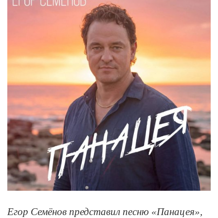
Егор Семёнов представил песню «Панацея»,