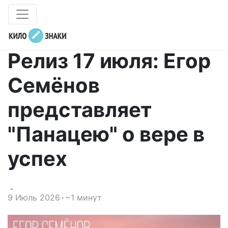
Релиз 17 июля: Егор
Семёнов
представляет
"Панацею" о вере в
успех
9 Июль 2026
~1 минут