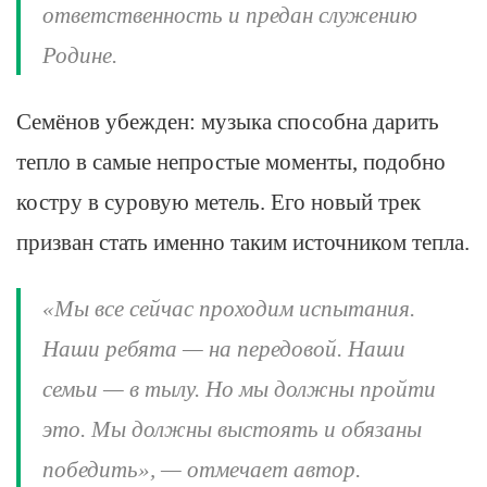
ответственность и предан служению
Родине.
Семёнов убежден: музыка способна дарить
тепло в самые непростые моменты, подобно
костру в суровую метель. Его новый трек
призван стать именно таким источником тепла.
«Мы все сейчас проходим испытания.
Наши ребята — на передовой. Наши
семьи — в тылу. Но мы должны пройти
это. Мы должны выстоять и обязаны
победить», — отмечает автор.