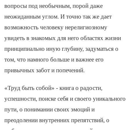
вопросы под необычным, порой даже
неожиданным углом. И точно так же дает
возможность человеку нерелигиозному
увидеть в знакомых для него областях жизни
принципиально иную глубину, задуматься о
том, что намного больше и важнее его
привычных забот и попечений.
«Труд быть собой» - книга о радости,
успешности, поиске себя и своего уникального
пути, о понимании своих эмоций и
преодолении внутренних препятствий, о