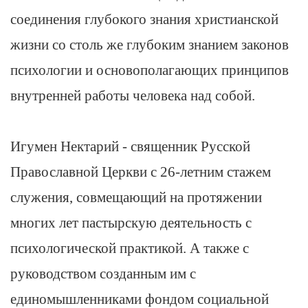
соединения глубокого знания христианской
жизни со столь же глубоким знанием законов
психологии и основополагающих принципов
внутренней работы человека над собой.
Игумен Нектарий - священник Русской
Православной Церкви с 26-летним стажем
служения, совмещающий на протяжении
многих лет пастырскую деятельность с
психологической практикой. А также с
руководством созданным им с
единомышленниками фондом социальной