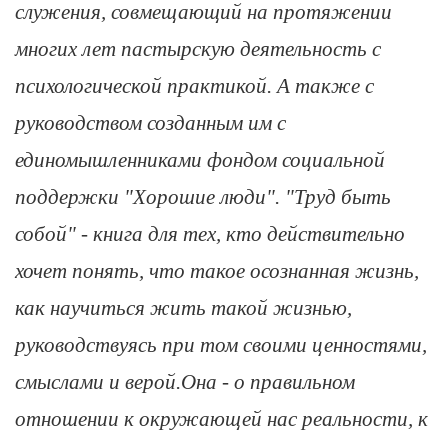
служения, совмещающий на протяжении
многих лет пастырскую деятельность с
психологической практикой. А также с
руководством созданным им с
единомышленниками фондом социальной
поддержки "Хорошие люди". "Труд быть
собой" - книга для тех, кто действительно
хочет понять, что такое осознанная жизнь,
как научиться жить такой жизнью,
руководствуясь при том своими ценностями,
смыслами и верой.Она - о правильном
отношении к окружающей нас реальности, к