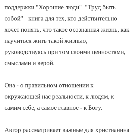
поддержки "Хорошие люди". "Труд быть
собой" - книга для тех, кто действительно
хочет понять, что такое осознанная жизнь, как
научиться жить такой жизнью,
руководствуясь при том своими ценностями,
смыслами и верой.
Она - о правильном отношении к
окружающей нас реальности, к людям, к
самим себе, а самое главное - к Богу.
Автор рассматривает важные для христианина