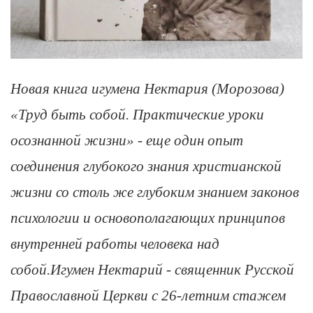
Новая книга игумена Нектария (Морозова)
«Труд быть собой. Практические уроки
осознанной жизни» - еще один опыт
соединения глубокого знания христианской
жизни со столь же глубоким знанием законов
психологии и основополагающих принципов
внутренней работы человека над
собой.Игумен Нектарий - священник Русской
Православной Церкви с 26-летним стажем