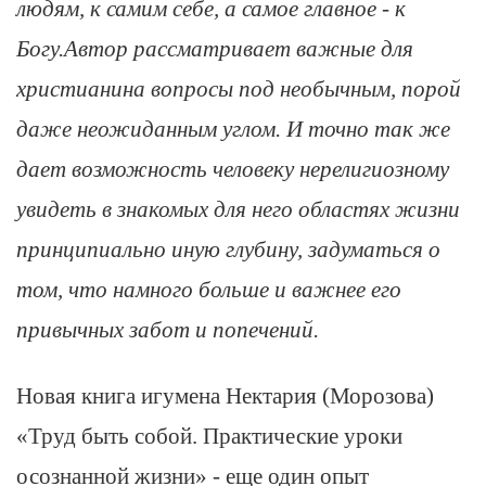
людям, к самим себе, а самое главное - к
Богу.Автор рассматривает важные для
христианина вопросы под необычным, порой
даже неожиданным углом. И точно так же
дает возможность человеку нерелигиозному
увидеть в знакомых для него областях жизни
принципиально иную глубину, задуматься о
том, что намного больше и важнее его
привычных забот и попечений.
Новая книга игумена Нектария (Морозова)
«Труд быть собой. Практические уроки
осознанной жизни» - еще один опыт