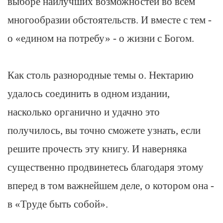
выборе наилучших возможностей во всем
многообразии обстоятельств. И вместе с тем -
о «едином на потребу» - о жизни с Богом.
Как столь разнородные темы о. Нектарию
удалось соединить в одном издании,
насколько органично и удачно это
получилось, вы точно сможете узнать, если
решите прочесть эту книгу. И наверняка
существенно продвинетесь благодаря этому
вперед в том важнейшем деле, о котором она -
в «Труде быть собой».