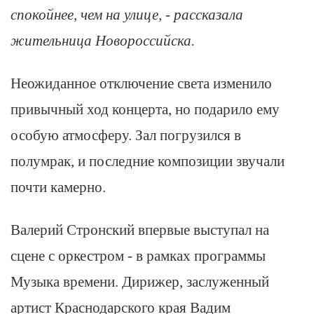
спокойнее, чем на улице, - рассказала
жительница Новороссийска.
Неожиданное отключение света изменило
привычный ход концерта, но подарило ему
особую атмосферу. Зал погрузился в
полумрак, и последние композиции звучали
почти камерно.
Валерий Стронский впервые выступал на
сцене с оркестром - в рамках программы
Музыка времени. Дирижер, заслуженный
артист Краснодарского края Вадим