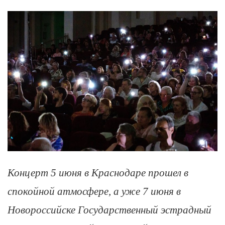
Концерт 5 июня в Краснодаре прошел в
спокойной атмосфере, а уже 7 июня в
Новороссийске Государственный эстрадный