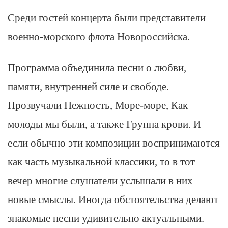
Среди гостей концерта были представители
военно-морского флота Новороссийска.
Программа объединила песни о любви,
памяти, внутренней силе и свободе.
Прозвучали Нежность, Море-море, Как
молоды мы были, а также Группа крови. И
если обычно эти композиции воспринимаются
как часть музыкальной классики, то в тот
вечер многие слушатели услышали в них
новые смыслы. Иногда обстоятельства делают
знакомые песни удивительно актуальными.