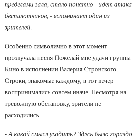
пределами зала, стало понятно - идет атака
беспилотников, - вспоминает один из
зрителей.
Особенно символично в этот момент
прозвучала песня Пожелай мне удачи группы
Кино в исполнении Валерия Стронского.
Строки, знакомые каждому, в тот вечер
воспринимались совсем иначе. Несмотря на
тревожную обстановку, зрители не
расходились.
- А какой смысл уходить? Здесь было гораздо