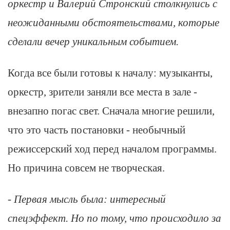
оркестр и Валерий Стронский столкнулись с
неожиданными обстоятельствами, которые
сделали вечер уникальным событием.
Когда все были готовы к началу: музыканты,
оркестр, зрители заняли все места в зале -
внезапно погас свет. Сначала многие решили,
что это часть постановки - необычный
режиссерский ход перед началом программы.
Но причина совсем не творческая.
- Первая мысль была: интересный
спецэффект. Но по тому, что происходило за