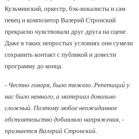
Кузьминский, оркестр, бэк-вокалисты и сам
певец и композитор Валерий Стронский
прекрасно чувствовали друг друга на сцене.
Даже в таких непростых условиях они сумели
сохранить контакт с публикой и довести
программу до конца.
- Честно говоря, было тяжело. Репетиций у
нас было немного, а материал довольно
сложный. Поэтому любое неожиданное
обстоятельство добавляло напряжения, -
признается Валерий Стронский.